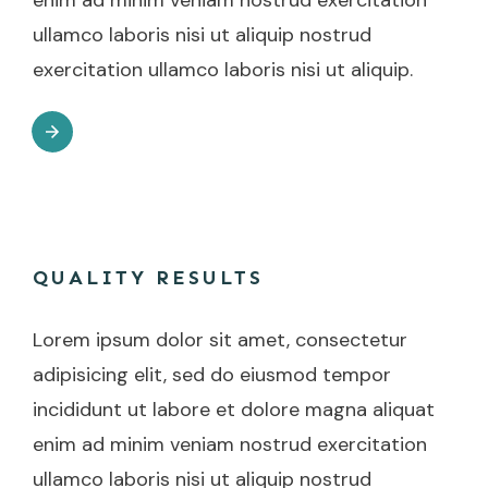
enim ad minim veniam nostrud exercitation
ullamco laboris nisi ut aliquip nostrud
exercitation ullamco laboris nisi ut aliquip.
QUALITY RESULTS
Lorem ipsum dolor sit amet, consectetur
adipisicing elit, sed do eiusmod tempor
incididunt ut labore et dolore magna aliquat
enim ad minim veniam nostrud exercitation
ullamco laboris nisi ut aliquip nostrud