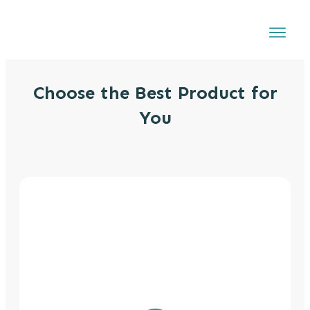
Choose the Best Product for
You