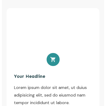
Your Headline
Lorem ipsum dolor sit amet, ut duius
adipisicing elit, sed do eiusmod nam
tempor incididunt ut labore.