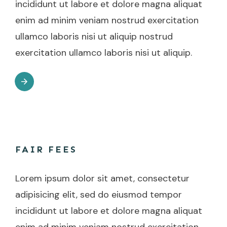
incididunt ut labore et dolore magna aliquat
enim ad minim veniam nostrud exercitation
ullamco laboris nisi ut aliquip nostrud
exercitation ullamco laboris nisi ut aliquip.
FAIR FEES
Lorem ipsum dolor sit amet, consectetur
adipisicing elit, sed do eiusmod tempor
incididunt ut labore et dolore magna aliquat