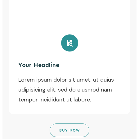
Your Headline
Lorem ipsum dolor sit amet, ut duius
adipisicing elit, sed do eiusmod nam
tempor incididunt ut labore.
BUY NOW