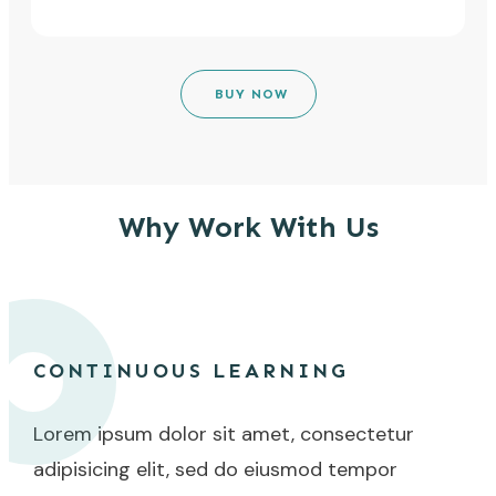
BUY NOW
Why Work With Us
CONTINUOUS LEARNING
Lorem ipsum dolor sit amet, consectetur
adipisicing elit, sed do eiusmod tempor