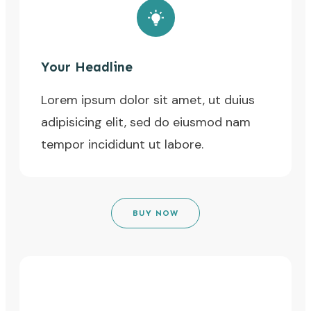
Your Headline
Lorem ipsum dolor sit amet, ut duius
adipisicing elit, sed do eiusmod nam
tempor incididunt ut labore.
BUY NOW