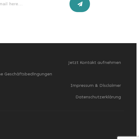
Jetzt Kontakt aufnehmen
ne Geschäftsbedingungen
Impressum & Disclaimer
Datenschutzerklärung