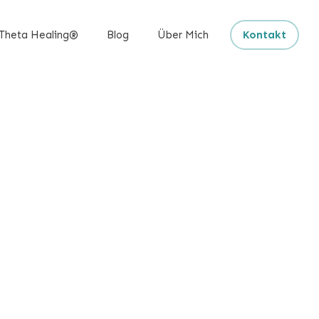
Theta Healing®
Blog
Über Mich
Kontakt