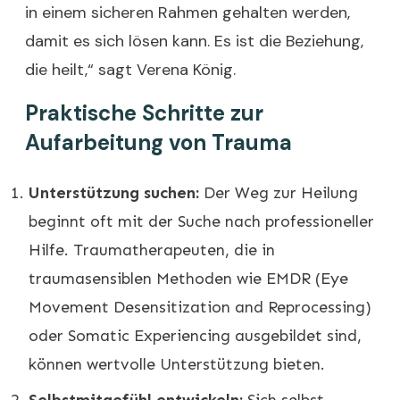
in einem sicheren Rahmen gehalten werden,
damit es sich lösen kann. Es ist die Beziehung,
die heilt,“ sagt Verena König.
Praktische Schritte zur
Aufarbeitung von Trauma
Unterstützung suchen:
Der Weg zur Heilung
beginnt oft mit der Suche nach professioneller
Hilfe. Traumatherapeuten, die in
traumasensiblen Methoden wie EMDR (Eye
Movement Desensitization and Reprocessing)
oder Somatic Experiencing ausgebildet sind,
können wertvolle Unterstützung bieten.