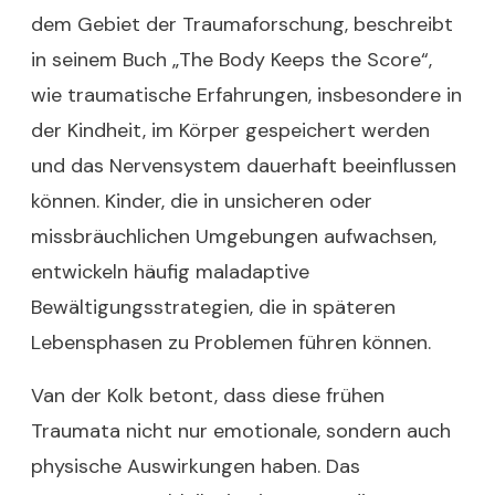
dem Gebiet der Traumaforschung, beschreibt
in seinem Buch „The Body Keeps the Score“,
wie traumatische Erfahrungen, insbesondere in
der Kindheit, im Körper gespeichert werden
und das Nervensystem dauerhaft beeinflussen
können. Kinder, die in unsicheren oder
missbräuchlichen Umgebungen aufwachsen,
entwickeln häufig maladaptive
Bewältigungsstrategien, die in späteren
Lebensphasen zu Problemen führen können.
Van der Kolk betont, dass diese frühen
Traumata nicht nur emotionale, sondern auch
physische Auswirkungen haben. Das