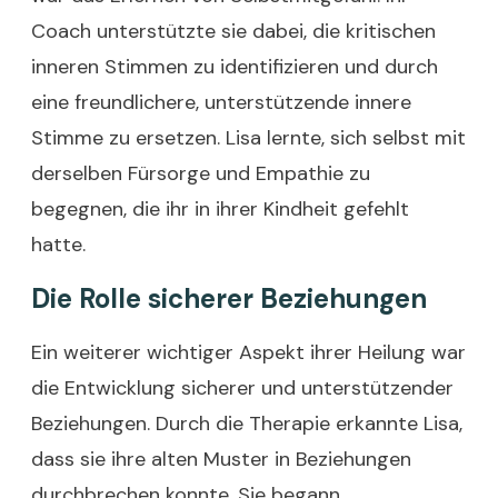
Coach unterstützte sie dabei, die kritischen
inneren Stimmen zu identifizieren und durch
eine freundlichere, unterstützende innere
Stimme zu ersetzen. Lisa lernte, sich selbst mit
derselben Fürsorge und Empathie zu
begegnen, die ihr in ihrer Kindheit gefehlt
hatte.
Die Rolle sicherer Beziehungen
Ein weiterer wichtiger Aspekt ihrer Heilung war
die Entwicklung sicherer und unterstützender
Beziehungen. Durch die Therapie erkannte Lisa,
dass sie ihre alten Muster in Beziehungen
durchbrechen konnte. Sie begann,