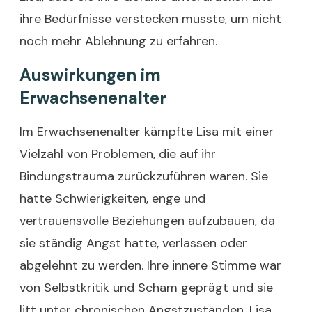
ihre Bedürfnisse verstecken musste, um nicht
noch mehr Ablehnung zu erfahren.
Auswirkungen im
Erwachsenenalter
Im Erwachsenenalter kämpfte Lisa mit einer
Vielzahl von Problemen, die auf ihr
Bindungstrauma zurückzuführen waren. Sie
hatte Schwierigkeiten, enge und
vertrauensvolle Beziehungen aufzubauen, da
sie ständig Angst hatte, verlassen oder
abgelehnt zu werden. Ihre innere Stimme war
von Selbstkritik und Scham geprägt und sie
litt unter chronischen Angstzuständen. Lisa