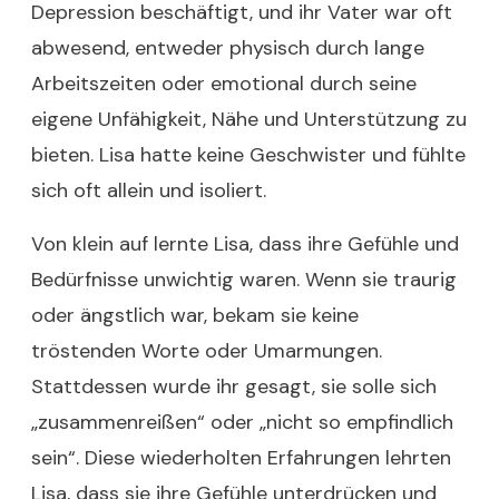
Depression beschäftigt, und ihr Vater war oft
abwesend, entweder physisch durch lange
Arbeitszeiten oder emotional durch seine
eigene Unfähigkeit, Nähe und Unterstützung zu
bieten. Lisa hatte keine Geschwister und fühlte
sich oft allein und isoliert.
Von klein auf lernte Lisa, dass ihre Gefühle und
Bedürfnisse unwichtig waren. Wenn sie traurig
oder ängstlich war, bekam sie keine
tröstenden Worte oder Umarmungen.
Stattdessen wurde ihr gesagt, sie solle sich
„zusammenreißen“ oder „nicht so empfindlich
sein“. Diese wiederholten Erfahrungen lehrten
Lisa, dass sie ihre Gefühle unterdrücken und