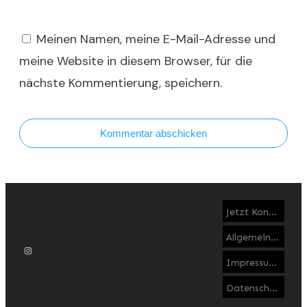
Meinen Namen, meine E-Mail-Adresse und
meine Website in diesem Browser, für die
nächste Kommentierung, speichern.
Kommentar abschicken
Jetzt Kontakt aufnehmen
Allgemeine Geschäftsbedingungen
Impressum & Disclaimer
Datenschutzerklärung