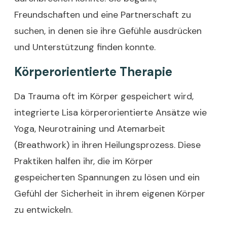
Freundschaften und eine Partnerschaft zu
suchen, in denen sie ihre Gefühle ausdrücken
und Unterstützung finden konnte.
Körperorientierte Therapie
Da Trauma oft im Körper gespeichert wird,
integrierte Lisa körperorientierte Ansätze wie
Yoga, Neurotraining und Atemarbeit
(Breathwork) in ihren Heilungsprozess. Diese
Praktiken halfen ihr, die im Körper
gespeicherten Spannungen zu lösen und ein
Gefühl der Sicherheit in ihrem eigenen Körper
zu entwickeln.