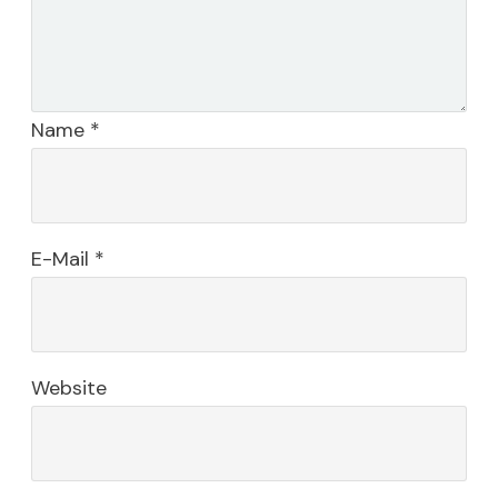
Name
*
E-Mail
*
Website