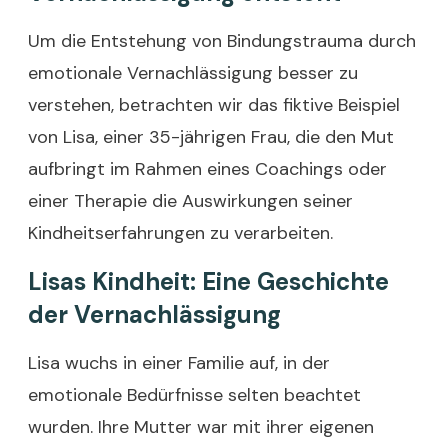
Um die Entstehung von Bindungstrauma durch
emotionale Vernachlässigung besser zu
verstehen, betrachten wir das fiktive Beispiel
von Lisa, einer 35-jährigen Frau, die den Mut
aufbringt im Rahmen eines Coachings oder
einer Therapie die Auswirkungen seiner
Kindheitserfahrungen zu verarbeiten.
Lisas Kindheit: Eine Geschichte
der Vernachlässigung
Lisa wuchs in einer Familie auf, in der
emotionale Bedürfnisse selten beachtet
wurden. Ihre Mutter war mit ihrer eigenen