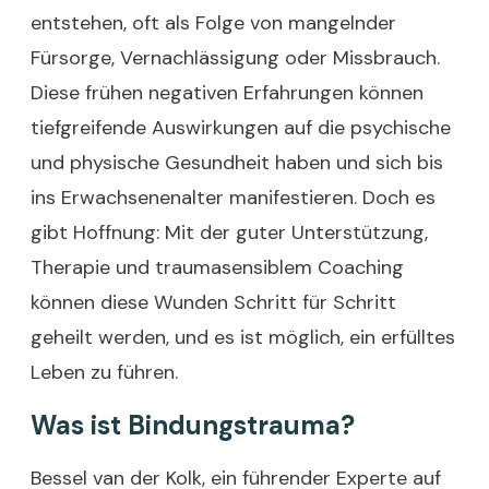
entstehen, oft als Folge von mangelnder
Fürsorge, Vernachlässigung oder Missbrauch.
Diese frühen negativen Erfahrungen können
tiefgreifende Auswirkungen auf die psychische
und physische Gesundheit haben und sich bis
ins Erwachsenenalter manifestieren. Doch es
gibt Hoffnung: Mit der guter Unterstützung,
Therapie und traumasensiblem Coaching
können diese Wunden Schritt für Schritt
geheilt werden, und es ist möglich, ein erfülltes
Leben zu führen.
Was ist Bindungstrauma?
Bessel van der Kolk, ein führender Experte auf