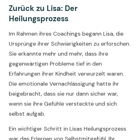
Zurück zu Lisa: Der
Heilungsprozess
Im Rahmen ihres Coachings begann Lisa, die
Ursprünge ihrer Schwierigkeiten zu erforschen.
Sie erkannte mehr und mehr, dass ihre
gegenwärtigen Probleme tief in den
Erfahrungen ihrer Kindheit verwurzelt waren.
Die emotionale Vernachlässigung hatte ihr
beigebracht, dass sie nur dann sicher war,
wenn sie ihre Gefühle versteckte und sich
selbst aufgab.
Ein wichtiger Schritt in Lisas Heilungsprozess
war das Erlernen von Selbstmitgefühl. Ihr