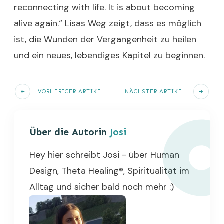
reconnecting with life. It is about becoming
alive again.“ Lisas Weg zeigt, dass es möglich
ist, die Wunden der Vergangenheit zu heilen
und ein neues, lebendiges Kapitel zu beginnen.
VORHERIGER ARTIKEL
NÄCHSTER ARTIKEL
Über die Autorin
Josi
Hey hier schreibt Josi - über Human
Design, Theta Healing®, Spiritualität im
Alltag und sicher bald noch mehr :)