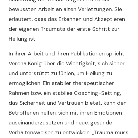
bewussten Arbeit an alten Verletzungen. Sie
erläutert, dass das Erkennen und Akzeptieren
der eigenen Traumata der erste Schritt zur
Heilung ist.
In ihrer Arbeit und ihren Publikationen spricht
Verena König über die Wichtigkeit, sich sicher
und unterstützt zu fühlen, um Heilung zu
ermöglichen. Ein stabiler therapeutischer
Rahmen bzw. ein stabiles Coaching-Setting,
das Sicherheit und Vertrauen bietet, kann den
Betroffenen helfen, sich mit ihren Emotionen
auseinanderzusetzen und neue, gesunde
Verhaltensweisen zu entwickeln. „Trauma muss