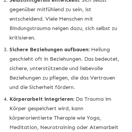
Selbstmitgefühl entwickeln:
Sich selbst
gegenüber mitfühlend zu sein, ist
entscheidend. Viele Menschen mit
Bindungstrauma neigen dazu, sich selbst zu
kritisieren.
Sichere Beziehungen aufbauen:
Heilung
geschieht oft in Beziehungen. Das bedeutet,
sichere, unterstützende und liebevolle
Beziehungen zu pflegen, die das Vertrauen
und die Sicherheit fördern.
Körperarbeit integrieren:
Da Trauma im
Körper gespeichert wird, kann
körperorientierte Therapie wie Yoga,
Meditation, Neurotraining oder Atemarbeit