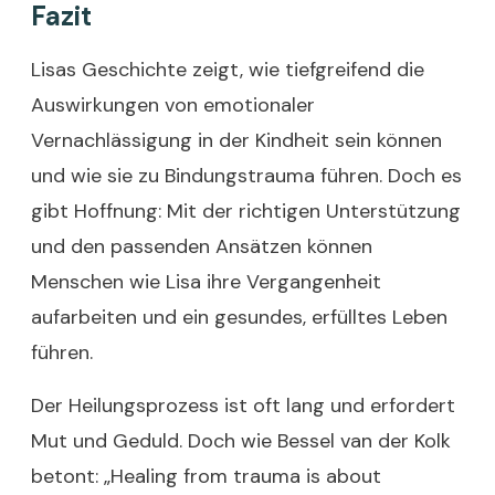
Fazit
Lisas Geschichte zeigt, wie tiefgreifend die
Auswirkungen von emotionaler
Vernachlässigung in der Kindheit sein können
und wie sie zu Bindungstrauma führen. Doch es
gibt Hoffnung: Mit der richtigen Unterstützung
und den passenden Ansätzen können
Menschen wie Lisa ihre Vergangenheit
aufarbeiten und ein gesundes, erfülltes Leben
führen.
Der Heilungsprozess ist oft lang und erfordert
Mut und Geduld. Doch wie Bessel van der Kolk
betont: „Healing from trauma is about