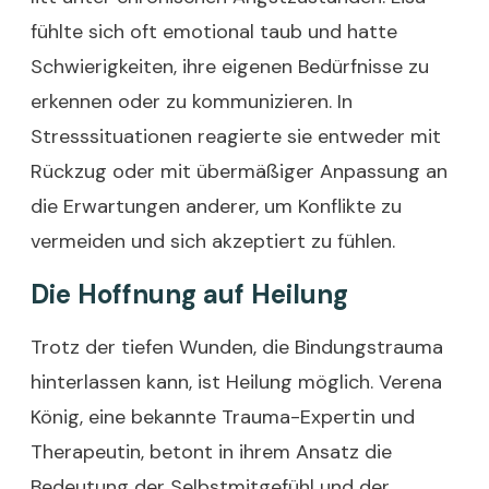
fühlte sich oft emotional taub und hatte
Schwierigkeiten, ihre eigenen Bedürfnisse zu
erkennen oder zu kommunizieren. In
Stresssituationen reagierte sie entweder mit
Rückzug oder mit übermäßiger Anpassung an
die Erwartungen anderer, um Konflikte zu
vermeiden und sich akzeptiert zu fühlen.
Die Hoffnung auf Heilung
Trotz der tiefen Wunden, die Bindungstrauma
hinterlassen kann, ist Heilung möglich. Verena
König, eine bekannte Trauma-Expertin und
Therapeutin, betont in ihrem Ansatz die
Bedeutung der Selbstmitgefühl und der