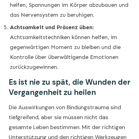
helfen, Spannungen im Körper abzubauen und
das Nervensystem zu beruhigen.
Achtsamkeit und Präsenz üben:
Achtsamkeitstechniken können helfen, im
gegenwärtigen Moment zu bleiben und die
Kontrolle über überwältigende Emotionen
zurückzugewinnen.
Es ist nie zu spät, die Wunden der
Vergangenheit zu heilen
Die Auswirkungen von Bindungstrauma sind
tiefgreifend, aber sie müssen nicht das
gesamte Leben bestimmen. Mit der richtigen
Unterstützung und den richtigen Werkzeugen