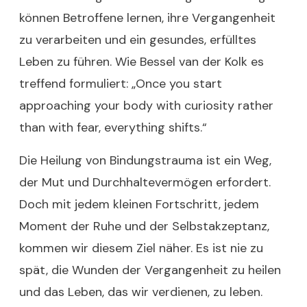
können Betroffene lernen, ihre Vergangenheit
zu verarbeiten und ein gesundes, erfülltes
Leben zu führen. Wie Bessel van der Kolk es
treffend formuliert: „Once you start
approaching your body with curiosity rather
than with fear, everything shifts.“
Die Heilung von Bindungstrauma ist ein Weg,
der Mut und Durchhaltevermögen erfordert.
Doch mit jedem kleinen Fortschritt, jedem
Moment der Ruhe und der Selbstakzeptanz,
kommen wir diesem Ziel näher. Es ist nie zu
spät, die Wunden der Vergangenheit zu heilen
und das Leben, das wir verdienen, zu leben.