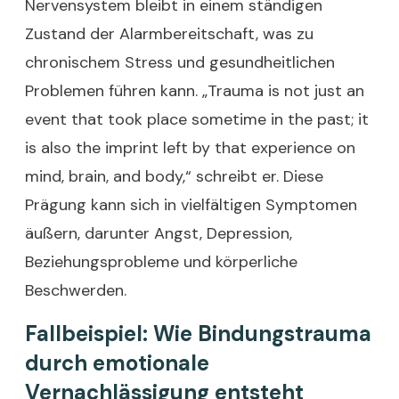
Nervensystem bleibt in einem ständigen
Zustand der Alarmbereitschaft, was zu
chronischem Stress und gesundheitlichen
Problemen führen kann. „Trauma is not just an
event that took place sometime in the past; it
is also the imprint left by that experience on
mind, brain, and body,“ schreibt er. Diese
Prägung kann sich in vielfältigen Symptomen
äußern, darunter Angst, Depression,
Beziehungsprobleme und körperliche
Beschwerden.
Fallbeispiel: Wie Bindungstrauma
durch emotionale
Vernachlässigung entsteht