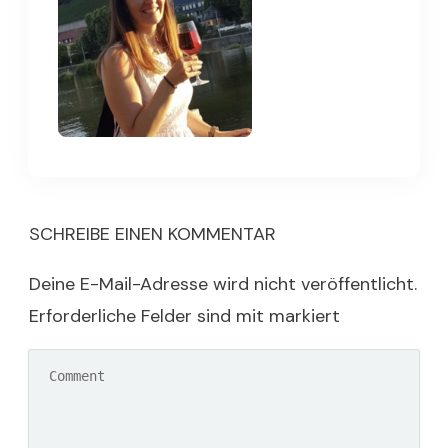
SCHREIBE EINEN KOMMENTAR
Deine E-Mail-Adresse wird nicht veröffentlicht.
Erforderliche Felder sind mit markiert