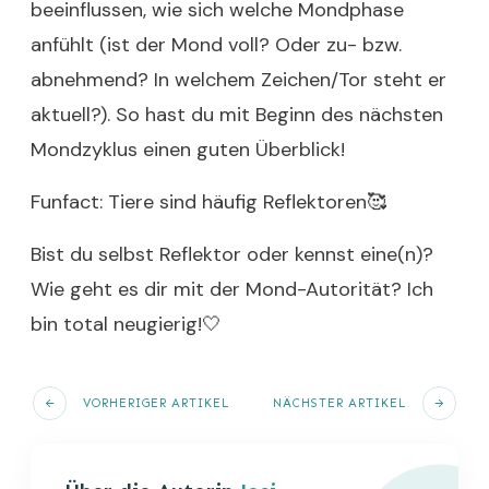
beeinflussen, wie sich welche Mondphase
anfühlt (ist der Mond voll? Oder zu- bzw.
abnehmend? In welchem Zeichen/Tor steht er
aktuell?). So hast du mit Beginn des nächsten
Mondzyklus einen guten Überblick!
Funfact: Tiere sind häufig Reflektoren🥰
Bist du selbst Reflektor oder kennst eine(n)?
Wie geht es dir mit der Mond-Autorität? Ich
bin total neugierig!🤍
VORHERIGER ARTIKEL
NÄCHSTER ARTIKEL