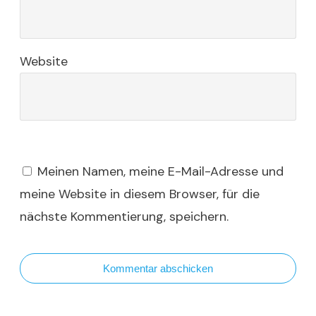
Website
Meinen Namen, meine E-Mail-Adresse und
meine Website in diesem Browser, für die
nächste Kommentierung, speichern.
Kommentar abschicken