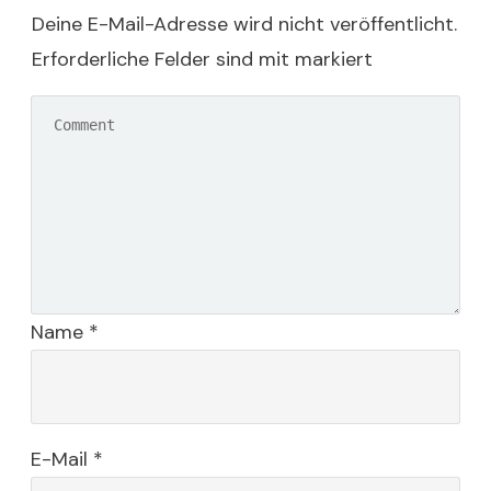
Deine E-Mail-Adresse wird nicht veröffentlicht.
Erforderliche Felder sind mit markiert
Name
*
E-Mail
*