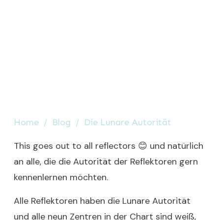
Home
/
Blog
/
Die Lunare Autorität
This goes out to all reflectors 😊 und natürlich
an alle, die die Autorität der Reflektoren gern
kennenlernen möchten.
Alle Reflektoren haben die Lunare Autorität
und alle neun Zentren in der Chart sind weiß,