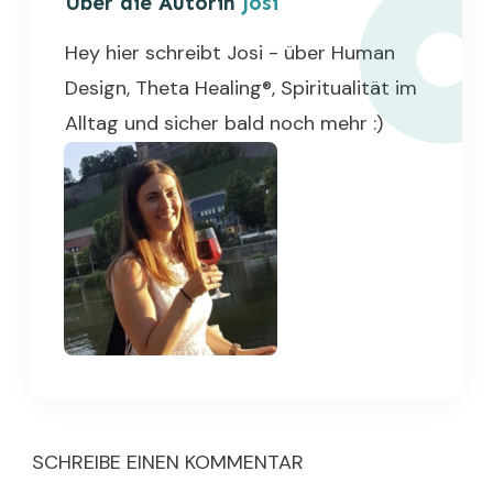
Über die Autorin
Josi
Hey hier schreibt Josi - über Human
Design, Theta Healing®, Spiritualität im
Alltag und sicher bald noch mehr :)
SCHREIBE EINEN KOMMENTAR