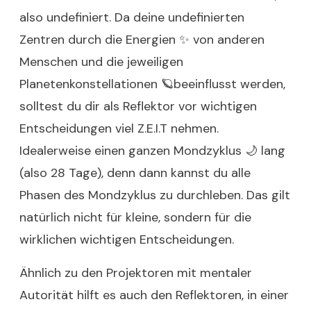
also undefiniert. Da deine undefinierten
Zentren durch die Energien ✨ von anderen
Menschen und die jeweiligen
Planetenkonstellationen 🪐beeinflusst werden,
solltest du dir als Reflektor vor wichtigen
Entscheidungen viel Z.E.I.T nehmen.
Idealerweise einen ganzen Mondzyklus 🌙 lang
(also 28 Tage), denn dann kannst du alle
Phasen des Mondzyklus zu durchleben. Das gilt
natürlich nicht für kleine, sondern für die
wirklichen wichtigen Entscheidungen.
Ähnlich zu den Projektoren mit mentaler
Autorität hilft es auch den Reflektoren, in einer