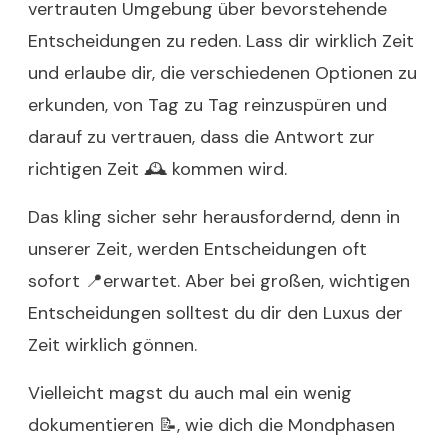
vertrauten Umgebung über bevorstehende
Entscheidungen zu reden. Lass dir wirklich Zeit
und erlaube dir, die verschiedenen Optionen zu
erkunden, von Tag zu Tag reinzuspüren und
darauf zu vertrauen, dass die Antwort zur
richtigen Zeit 🕰 kommen wird.
Das kling sicher sehr herausfordernd, denn in
unserer Zeit, werden Entscheidungen oft
sofort 📍erwartet. Aber bei großen, wichtigen
Entscheidungen solltest du dir den Luxus der
Zeit wirklich gönnen.
Vielleicht magst du auch mal ein wenig
dokumentieren 📝, wie dich die Mondphasen